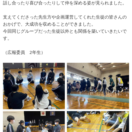
話し合ったり喜び合ったりして仲を深める姿が見られました。
支えてくださった先生方や企画運営してくれた生徒の皆さんの
おかげで、大成功を収めることができました。
今回同じグループだった生徒以外とも関係を築いていきたいで
す。
（広報委員 2年生）