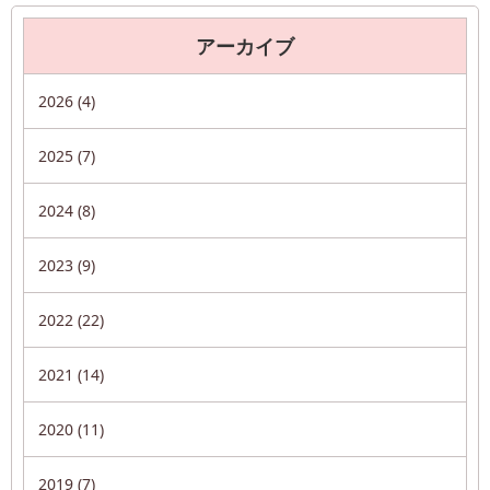
アーカイブ
2026 (4)
2025 (7)
2024 (8)
2023 (9)
2022 (22)
2021 (14)
2020 (11)
2019 (7)