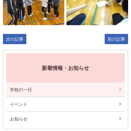
次の記事
前の記事
新着情報・お知らせ
学校の一日
イベント
お知らせ