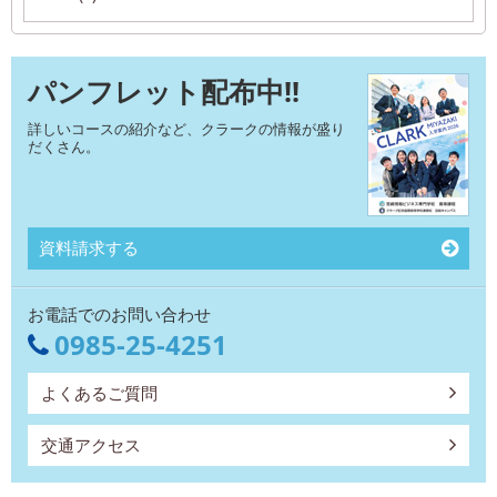
パンフレット配布中!!
詳しいコースの紹介など、クラークの情報が盛り
だくさん。
資料請求する
お電話でのお問い合わせ
0985-25-4251
よくあるご質問
交通アクセス