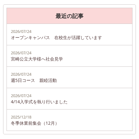
最近の記事
2026/07/24
オープンキャンパス 在校生が活躍しています
2026/07/24
宮崎公立大学様へ社会見学
2026/07/24
週5日コース 親睦活動
2026/07/24
4/14入学式を執り行いました
2025/12/18
冬季休業前集会（12月）