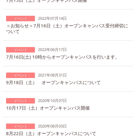
2022年07月14日
イベント
＜お知らせ＞7月16日（土）オープンキャンパス受付締切に
ついて
2022年06月17日
イベント
7月16日(土) 10時からオープンキャンパスを行います。
2021年08月31日
イベント
9月18日（土） オープンキャンパスについて
2020年10月07日
イベント
10月17日（土）オープンキャンパス開催
2020年08月03日
イベント
8月22日（土）オープンキャンパスについて