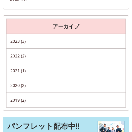
アーカイブ
2023 (3)
2022 (2)
2021 (1)
2020 (2)
2019 (2)
パンフレット配布中!!