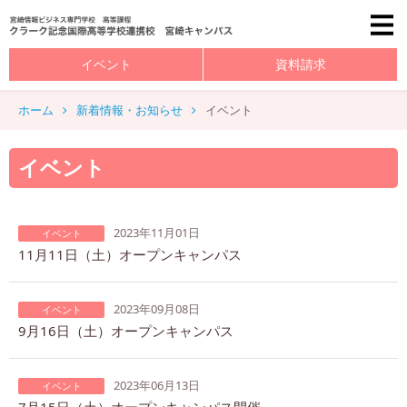
イベント
資料請求
ホーム
新着情報・お知らせ
イベント
イベント
2023年11月01日
イベント
11月11日（土）オープンキャンパス
2023年09月08日
イベント
9月16日（土）オープンキャンパス
2023年06月13日
イベント
7月15日（土）オープンキャンパス開催