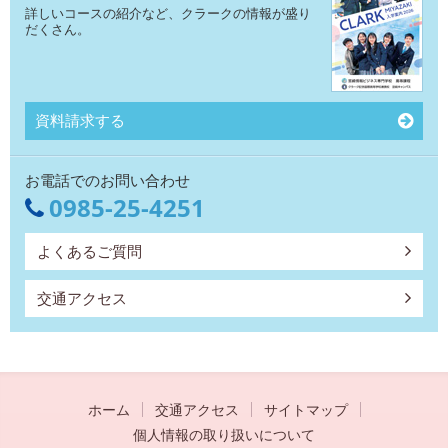
詳しいコースの紹介など、クラークの情報が盛り
だくさん。
資料請求する
お電話でのお問い合わせ
0985-25-4251
よくあるご質問
交通アクセス
ホーム
交通アクセス
サイトマップ
個人情報の取り扱いについて