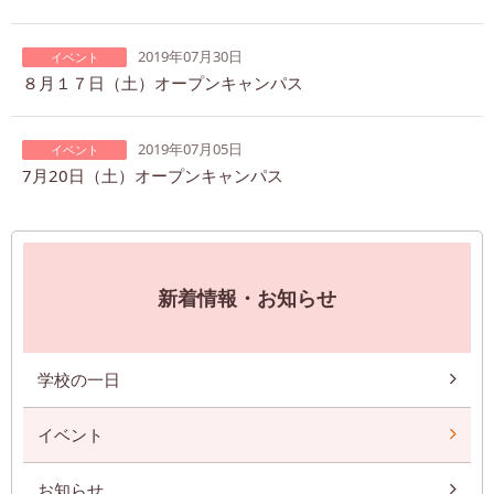
2019年07月30日
イベント
８月１７日（土）オープンキャンパス
2019年07月05日
イベント
7月20日（土）オープンキャンパス
新着情報・お知らせ
学校の一日
イベント
お知らせ