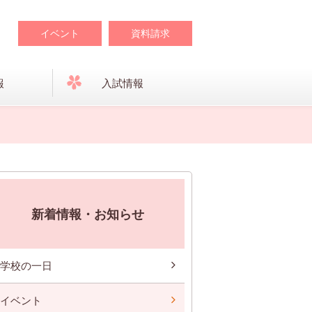
イベント
資料請求
報
入試情報
新着情報・お知らせ
学校の一日
イベント