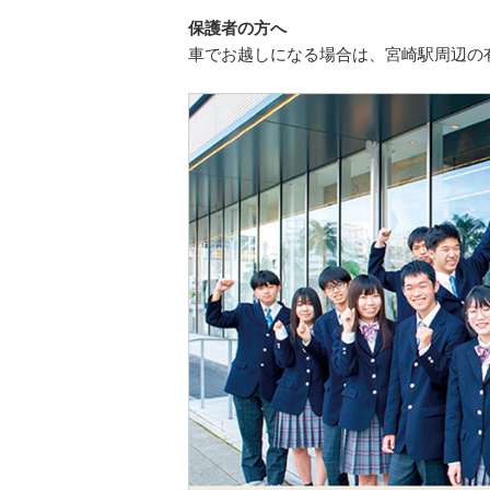
保護者の方へ
車でお越しになる場合は、宮崎駅周辺の