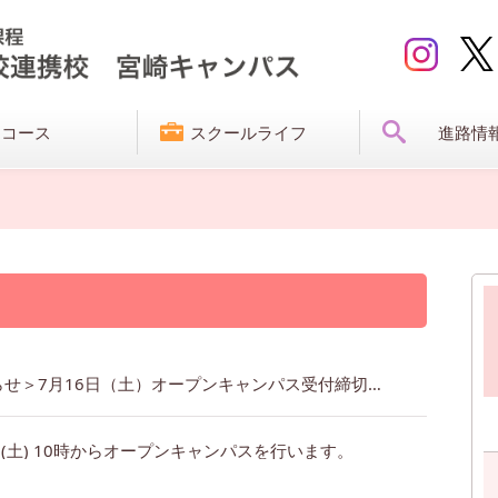
コース
スクールライフ
進路情
＜お知らせ＞7月16日（土）オープンキャンパス受付締切について
日(土) 10時からオープンキャンパスを行います。