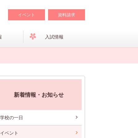
イベント
資料請求
報
入試情報
新着情報・お知らせ
学校の一日
イベント