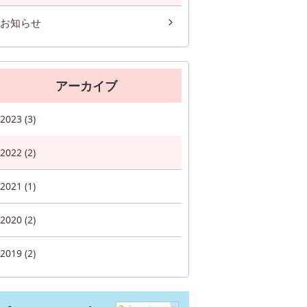
お知らせ
アーカイブ
2023 (3)
2022 (2)
2021 (1)
2020 (2)
2019 (2)