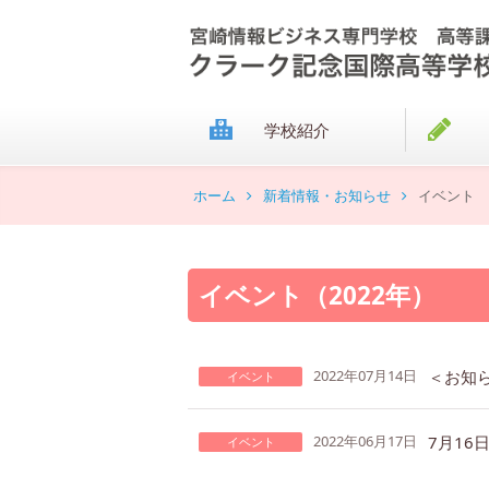
学校紹介
ホーム
新着情報・お知らせ
イベント
イベント（2022年）
2022年07月14日
イベント
7月16
2022年06月17日
イベント