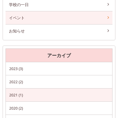
学校の一日
イベント
お知らせ
アーカイブ
2023 (3)
2022 (2)
2021 (1)
2020 (2)