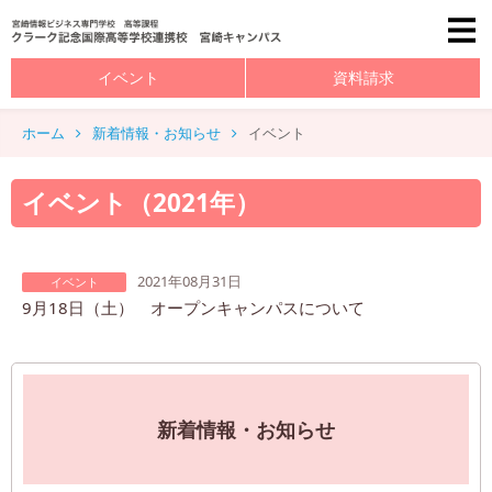
イベント
資料請求
ホーム
新着情報・お知らせ
イベント
イベント（2021年）
2021年08月31日
イベント
9月18日（土） オープンキャンパスについて
新着情報・お知らせ