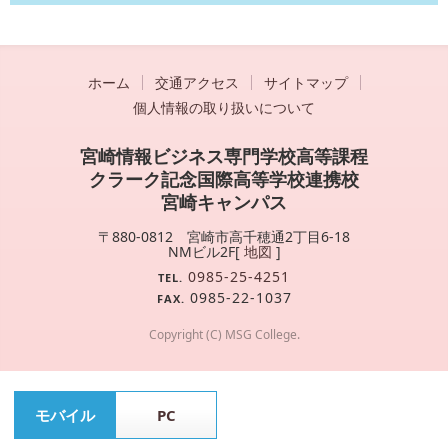
ホーム
交通アクセス
サイトマップ
個人情報の取り扱いについて
宮崎情報ビジネス専門学校高等課程
クラーク記念国際高等学校連携校
宮崎キャンパス
〒880-0812 宮崎市高千穂通2丁目6-18
NMビル2F[
地図
]
0985-25-4251
TEL.
0985-22-1037
FAX.
Copyright (C) MSG College.
モバイル
PC