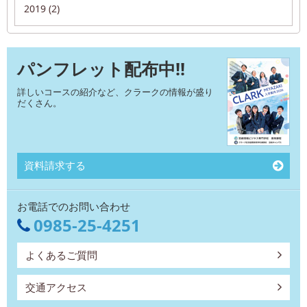
2019 (2)
パンフレット配布中!!
詳しいコースの紹介など、クラークの情報が盛り
だくさん。
資料請求する
お電話でのお問い合わせ
0985-25-4251
よくあるご質問
交通アクセス