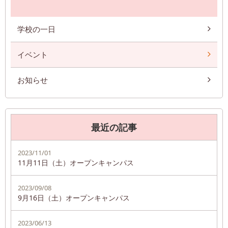
学校の一日
イベント
お知らせ
最近の記事
2023/11/01
11月11日（土）オープンキャンパス
2023/09/08
9月16日（土）オープンキャンパス
2023/06/13