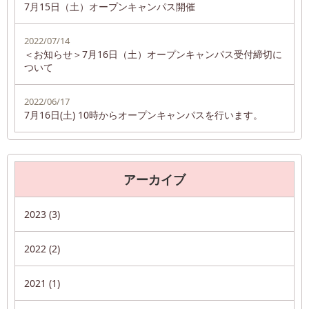
7月15日（土）オープンキャンパス開催
2022/07/14
＜お知らせ＞7月16日（土）オープンキャンパス受付締切に
ついて
2022/06/17
7月16日(土) 10時からオープンキャンパスを行います。
アーカイブ
2023 (3)
2022 (2)
2021 (1)