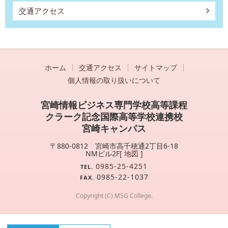
交通アクセス
ホーム
交通アクセス
サイトマップ
個人情報の取り扱いについて
宮崎情報ビジネス専門学校高等課程
クラーク記念国際高等学校連携校
宮崎キャンパス
〒880-0812 宮崎市高千穂通2丁目6-18
NMビル2F[
地図
]
0985-25-4251
TEL.
0985-22-1037
FAX.
Copyright (C) MSG College.