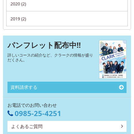
2020 (2)
2019 (2)
パンフレット配布中!!
詳しいコースの紹介など、クラークの情報が盛り
だくさん。
資料請求する
お電話でのお問い合わせ
0985-25-4251
よくあるご質問