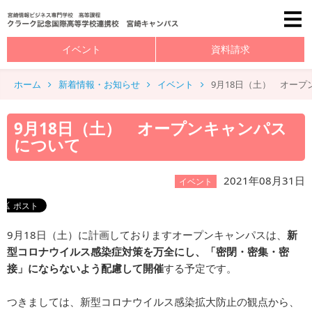
イベント
資料請求
ホーム
新着情報・お知らせ
イベント
9月18日（土） オー
9月18日（土） オープンキャンパス
について
2021年08月31日
イベント
9月18日（土）に計画しておりますオープンキャンパスは、
新
型コロナウイルス感染症対策を万全にし、「密閉・密集・密
接」にならないよう配慮して開催
する予定です。
つきましては、新型コロナウイルス感染拡大防止の観点から、