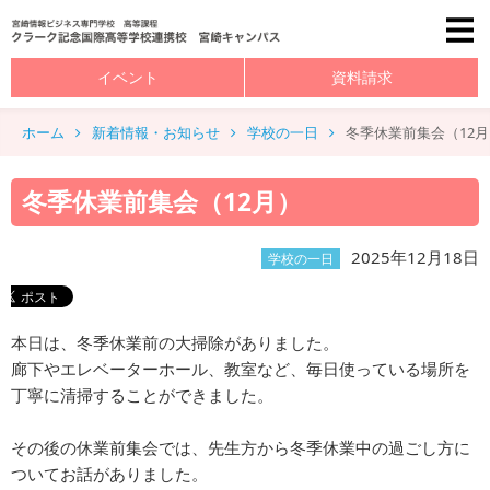
イベント
資料請求
ホーム
新着情報・お知らせ
学校の一日
冬季休業前集会（12月
冬季休業前集会（12月）
2025年12月18日
学校の一日
本日は、冬季休業前の大掃除がありました。
廊下やエレベーターホール、教室など、毎日使っている場所を
丁寧に清掃することができました。
その後の休業前集会では、先生方から冬季休業中の過ごし方に
ついてお話がありました。