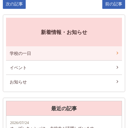
次の記事
前の記事
新着情報・お知らせ
学校の一日
イベント
お知らせ
最近の記事
2026/07/24