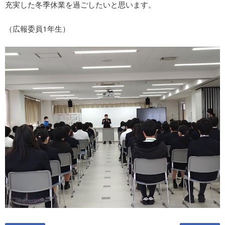
充実した冬季休業を過ごしたいと思います。
（広報委員1年生）