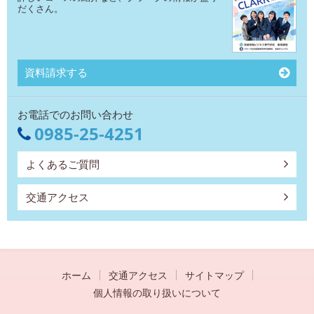
だくさん。
資料請求する
お電話でのお問い合わせ
0985-25-4251
よくあるご質問
交通アクセス
ホーム
交通アクセス
サイトマップ
個人情報の取り扱いについて