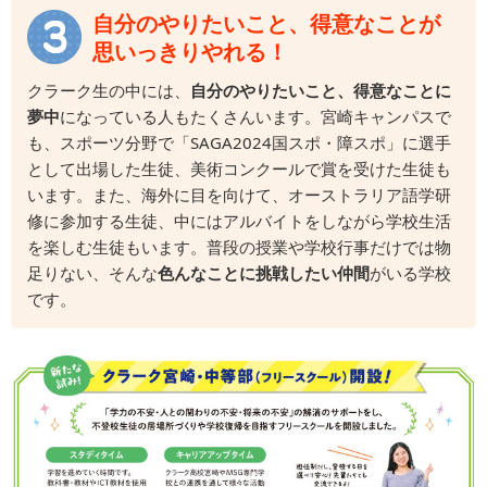
自分のやりたいこと、得意なことが
思いっきりやれる！
クラーク生の中には、
自分のやりたいこと、得意なことに
夢中
になっている人もたくさんいます。宮崎キャンパスで
も、スポーツ分野で「SAGA2024国スポ・障スポ」に選手
として出場した生徒、美術コンクールで賞を受けた生徒も
います。また、海外に目を向けて、オーストラリア語学研
修に参加する生徒、中にはアルバイトをしながら学校生活
を楽しむ生徒もいます。普段の授業や学校行事だけでは物
足りない、そんな
色んなことに挑戦したい仲間
がいる学校
です。