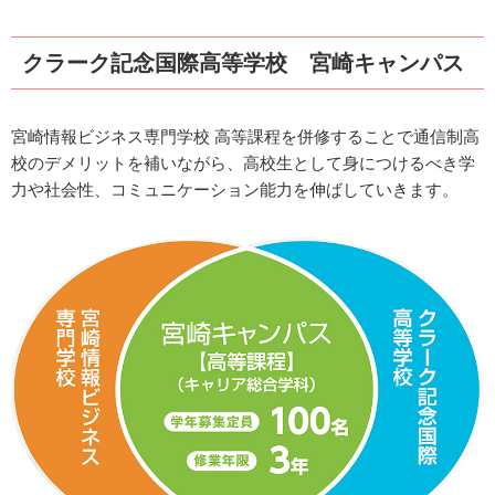
クラーク記念国際高等学校 宮崎キャンパス
宮崎情報ビジネス専門学校 高等課程を併修することで通信制高
校のデメリットを補いながら、高校生として身につけるべき学
力や社会性、コミュニケーション能力を伸ばしていきます。