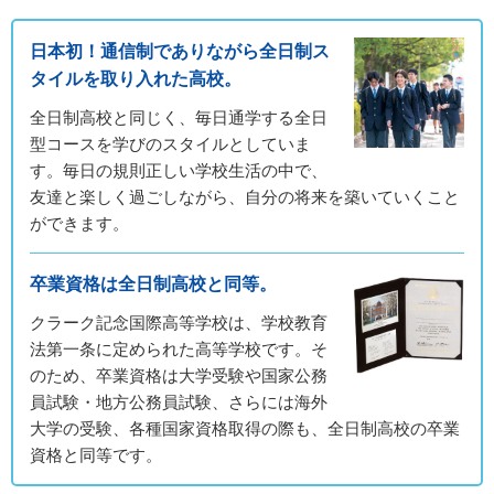
日本初！通信制でありながら全日制ス
タイルを取り入れた高校。
全日制高校と同じく、毎日通学する全日
型コースを学びのスタイルとしていま
す。毎日の規則正しい学校生活の中で、
友達と楽しく過ごしながら、自分の将来を築いていくこと
ができます。
卒業資格は全日制高校と同等。
クラーク記念国際高等学校は、学校教育
法第一条に定められた高等学校です。そ
のため、卒業資格は大学受験や国家公務
員試験・地方公務員試験、さらには海外
大学の受験、各種国家資格取得の際も、全日制高校の卒業
資格と同等です。