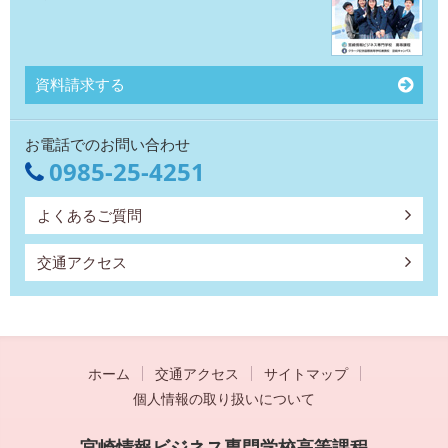
資料請求する
お電話でのお問い合わせ
0985-25-4251
よくあるご質問
交通アクセス
ホーム
交通アクセス
サイトマップ
個人情報の取り扱いについて
宮崎情報ビジネス専門学校高等課程