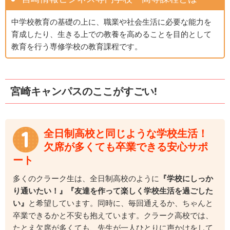
中学校教育の基礎の上に、職業や社会生活に必要な能力を
育成したり、生きる上での教養を高めることを目的として
教育を行う専修学校の教育課程です。
宮崎キャンパスのここがすごい!
全日制高校と同じような学校生活！
欠席が多くても卒業できる安心サポ
ート
多くのクラーク生は、全日制高校のように
『学校にしっか
り通いたい！』『友達を作って楽しく学校生活を過ごした
い』
と希望しています。同時に、毎回通えるか、ちゃんと
卒業できるかと不安も抱えています。クラーク高校では、
たとえ欠席が多くても、先生が一人ひとりに声かけをして