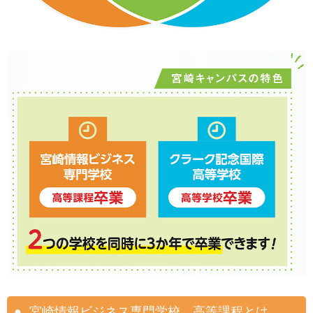
宮崎情報ビジネス専門学校 高等課程とは