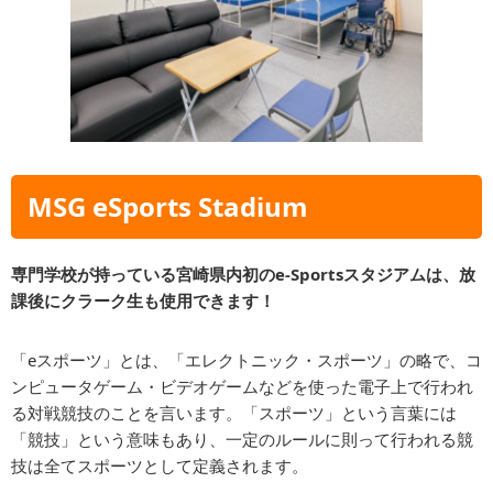
MSG eSports Stadium
専門学校が持っている宮崎県内初のe-Sportsスタジアムは、放
課後にクラーク生も使用できます！
「eスポーツ」とは、「エレクトニック・スポーツ」の略で、コ
ンピュータゲーム・ビデオゲームなどを使った電子上で行われ
る対戦競技のことを言います。「スポーツ」という言葉には
「競技」という意味もあり、一定のルールに則って行われる競
技は全てスポーツとして定義されます。