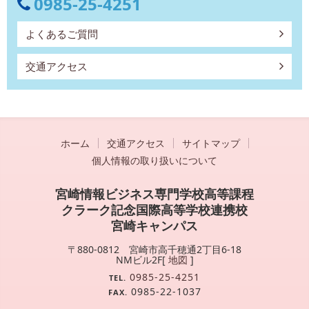
0985-25-4251
よくあるご質問
交通アクセス
ホーム
交通アクセス
サイトマップ
個人情報の取り扱いについて
宮崎情報ビジネス専門学校高等課程
クラーク記念国際高等学校連携校
宮崎キャンパス
〒880-0812 宮崎市高千穂通2丁目6-18
NMビル2F[
地図
]
0985-25-4251
TEL.
0985-22-1037
FAX.