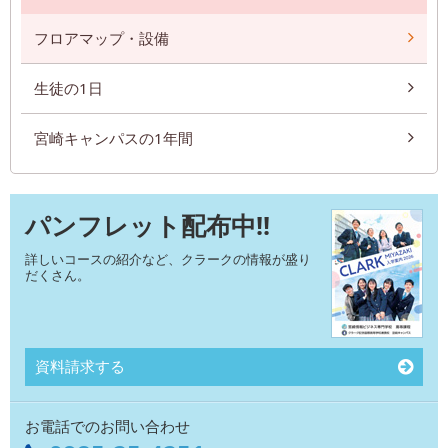
フロアマップ・設備
生徒の1日
宮崎キャンパスの1年間
パンフレット配布中!!
詳しいコースの紹介など、クラークの情報が盛り
だくさん。
資料請求する
お電話でのお問い合わせ