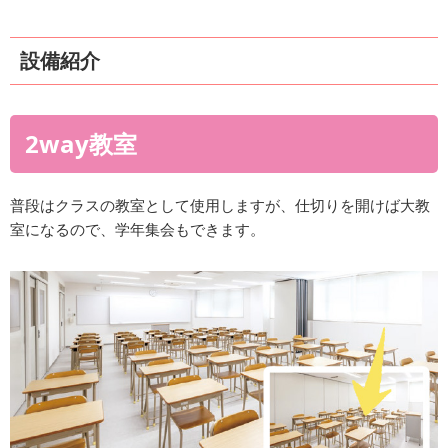
設備紹介
2way教室
普段はクラスの教室として使用しますが、仕切りを開けば大教
室になるので、学年集会もできます。