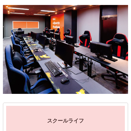
スクールライフ