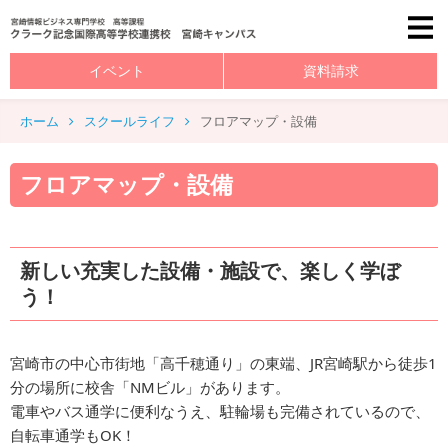
イベント
資料請求
ホーム
スクールライフ
フロアマップ・設備
フロアマップ・設備
新しい充実した設備・施設で、楽しく学ぼ
う！
宮崎市の中心市街地「高千穂通り」の東端、JR宮崎駅から徒歩1
分の場所に校舎「NMビル」があります。
電車やバス通学に便利なうえ、駐輪場も完備されているので、
自転車通学もOK！