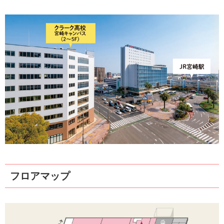
フロアマップ