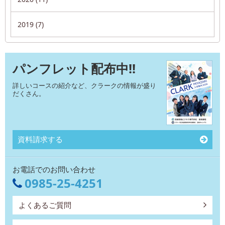
2019 (7)
パンフレット配布中!!
詳しいコースの紹介など、クラークの情報が盛り
だくさん。
資料請求する
お電話でのお問い合わせ
0985-25-4251
よくあるご質問