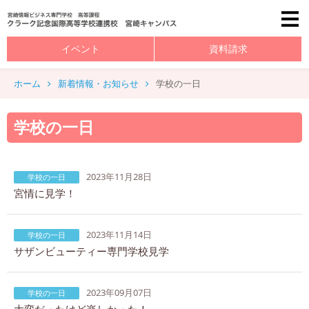
イベント
資料請求
ホーム
新着情報・お知らせ
学校の一日
学校の一日
2023年11月28日
学校の一日
宮情に見学！
2023年11月14日
学校の一日
サザンビューティー専門学校見学
2023年09月07日
学校の一日
大変だったけど楽しかった！