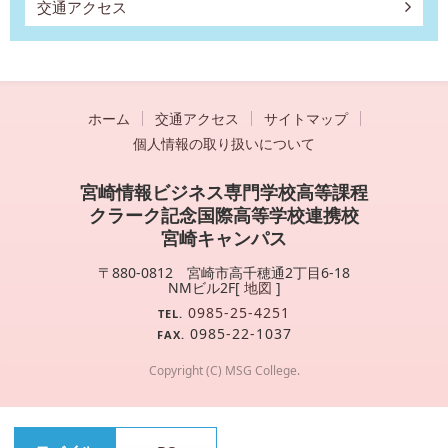
交通アクセス
ホーム
交通アクセス
サイトマップ
個人情報の取り扱いについて
宮崎情報ビジネス専門学校高等課程
クラーク記念国際高等学校連携校
宮崎キャンパス
〒880-0812 宮崎市高千穂通2丁目6-18
NMビル2F[
地図
]
0985-25-4251
TEL.
0985-22-1037
FAX.
Copyright (C) MSG College.