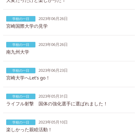
2023年06月26日
学校の一日
宮崎国際大学の見学
2023年06月26日
学校の一日
南九州大学
2023年06月23日
学校の一日
宮崎大学へLet’s go！
2023年05月31日
学校の一日
ライフル射撃 国体の強化選手に選ばれました！
2023年05月10日
学校の一日
楽しかった親睦活動！