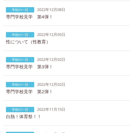
2022年12月08日
学校の一日
専門学校見学 第4弾！
2022年12月05日
学校の一日
性について（性教育）
2022年12月02日
学校の一日
専門学校見学 第3弾！
2022年12月02日
学校の一日
専門学校見学 第2弾！
2022年11月15日
学校の一日
白熱！体育祭！！