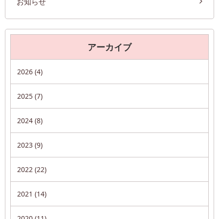
お知らせ
アーカイブ
2026 (4)
2025 (7)
2024 (8)
2023 (9)
2022 (22)
2021 (14)
2020 (11)