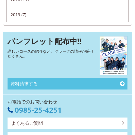
2019 (7)
パンフレット配布中!!
詳しいコースの紹介など、クラークの情報が盛り
だくさん。
資料請求する
お電話でのお問い合わせ
0985-25-4251
よくあるご質問