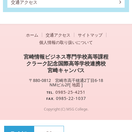
交通アクセス
ホーム
交通アクセス
サイトマップ
個人情報の取り扱いについて
宮崎情報ビジネス専門学校高等課程
クラーク記念国際高等学校連携校
宮崎キャンパス
〒880-0812 宮崎市高千穂通2丁目6-18
NMビル2F[
地図
]
0985-25-4251
TEL.
0985-22-1037
FAX.
Copyright (C) MSG College.