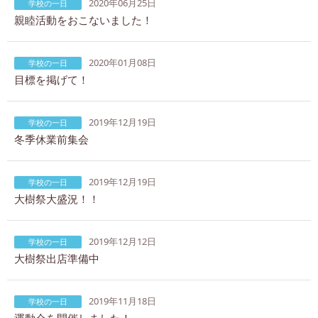
2020年06月25日
学校の一日
親睦活動をおこないました！
2020年01月08日
学校の一日
目標を掲げて！
2019年12月19日
学校の一日
冬季休業前集会
2019年12月19日
学校の一日
大樹祭大盛況！！
2019年12月12日
学校の一日
大樹祭出店準備中
2019年11月18日
学校の一日
運動会を開催しました！