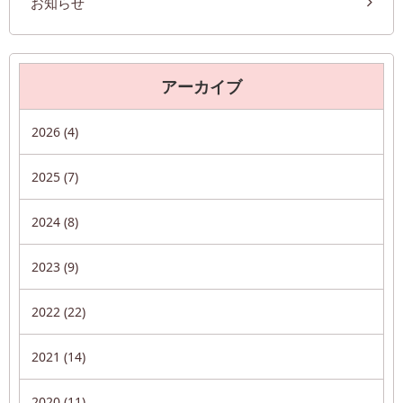
お知らせ
アーカイブ
2026 (4)
2025 (7)
2024 (8)
2023 (9)
2022 (22)
2021 (14)
2020 (11)