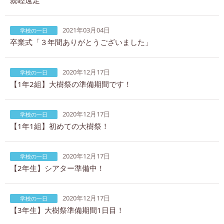
2021年03月04日
学校の一日
卒業式「３年間ありがとうございました」
2020年12月17日
学校の一日
【1年2組】大樹祭の準備期間です！
2020年12月17日
学校の一日
【1年1組】初めての大樹祭！
2020年12月17日
学校の一日
【2年生】シアター準備中！
2020年12月17日
学校の一日
【3年生】大樹祭準備期間1日目！