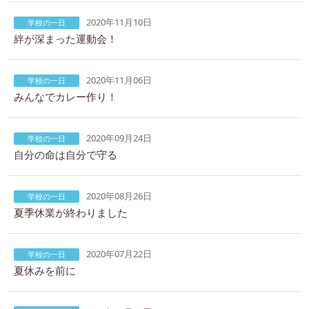
2020年11月10日
学校の一日
絆が深まった運動会！
2020年11月06日
学校の一日
みんなでカレー作り！
2020年09月24日
学校の一日
自分の命は自分で守る
2020年08月26日
学校の一日
夏季休業が終わりました
2020年07月22日
学校の一日
夏休みを前に